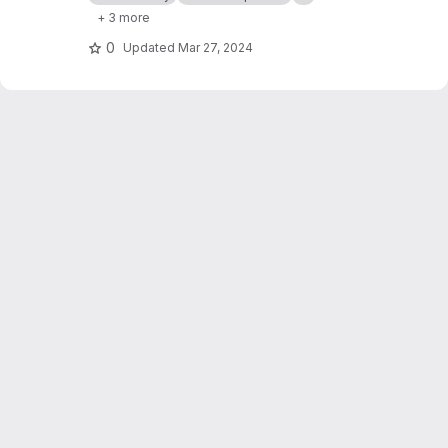
Notebooks
+ 3 more
0
Updated
Mar 27, 2024